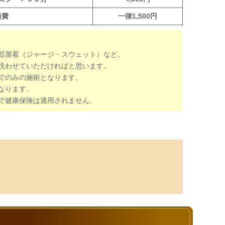
通費
一律1,500円
部屋着（ジャージ・スウェット）など。
洗わせていただければと思います。
でのみの施術となります。
なります。
で健康保険は適用されません。
下さい。